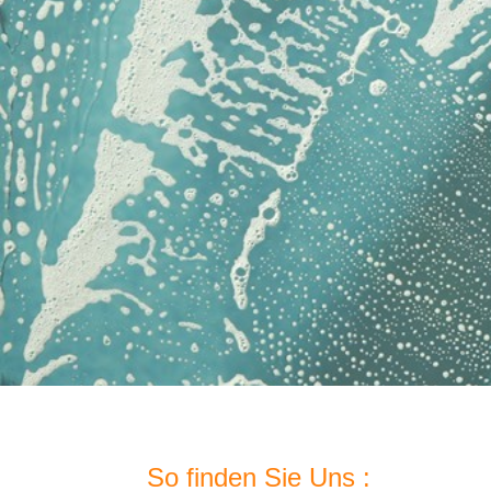
So finden Sie Uns :