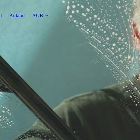
t
Anfahrt
AGB