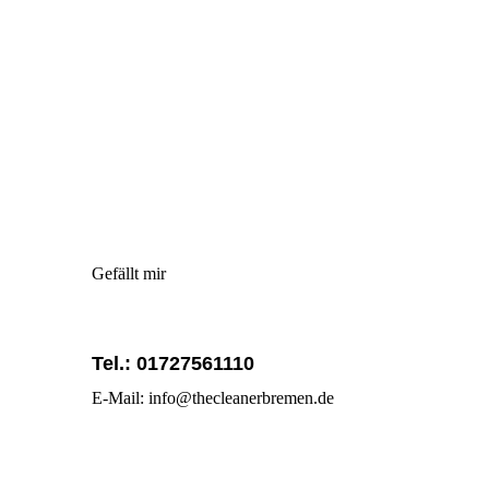
Gefällt mir
Tel.: 01727561110
E-Mail: info@thecleanerbremen.de