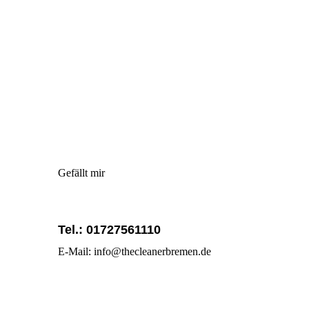
Gefällt mir
Tel.: 01727561110
E-Mail: info@thecleanerbremen.de