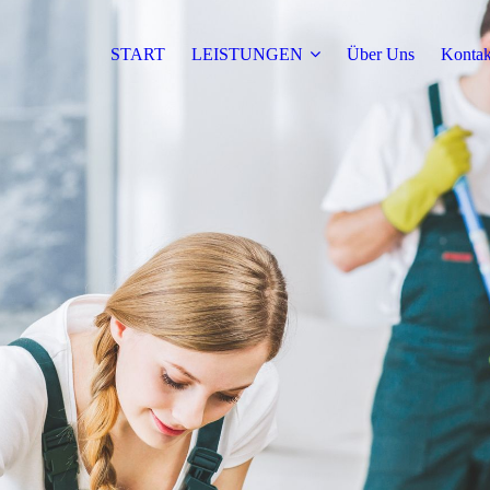
START
LEISTUNGEN
Über Uns
Kontak