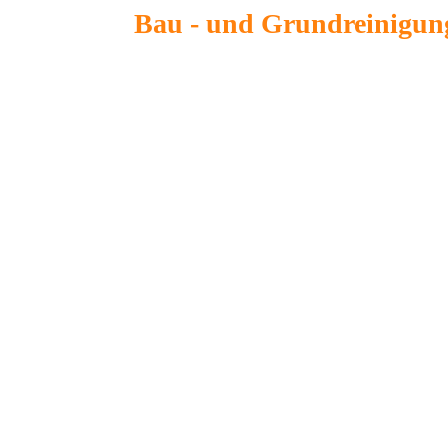
Bau - und Grundreinigun